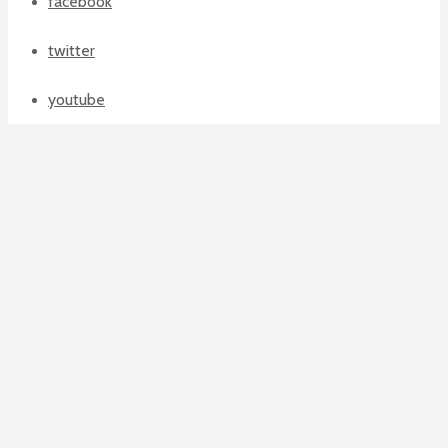
facebook
twitter
youtube