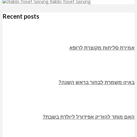
Rabbi Yosef Sprung
Recent posts
אמירת סליחות מקוצרת לרופא
באיזו משמרת לבחור בראש השנה?
האם מותר להזריק אפידורל ליולדת בשבת?