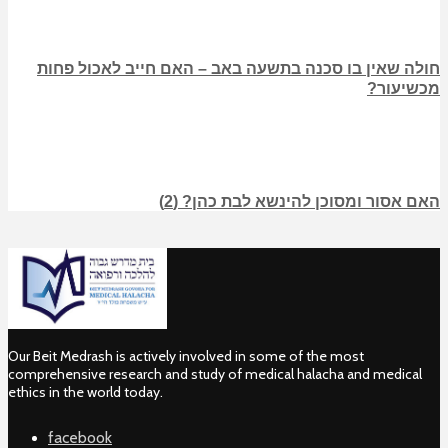
חולה שאין בו סכנה בתשעה באב – האם חייב לאכול פחות
מכשיעור?
האם אסור ומסוכן להינשא לבת כהן? (2)
Our Beit Medrash is actively involved in some of the most
comprehensive research and study of medical halacha and medical
ethics in the world today.
facebook